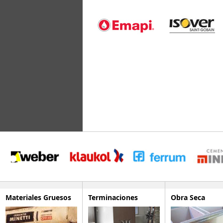
Materiales Gruesos
Terminaciones
Obra Seca